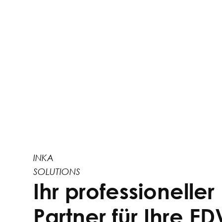
INKA
SOLUTIONS
Ihr professioneller
Partner für Ihre ED