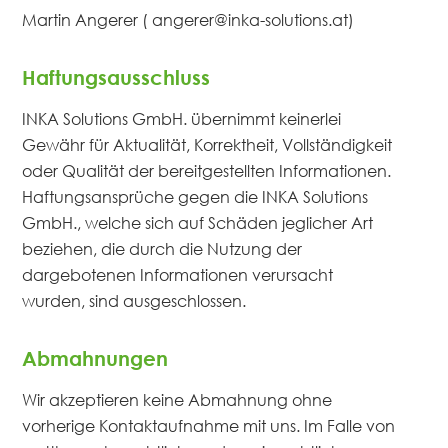
Martin Angerer ( angerer@inka-solutions.at)
Haftungsausschluss
INKA Solutions GmbH. übernimmt keinerlei
Gewähr für Aktualität, Korrektheit, Vollständigkeit
oder Qualität der bereitgestellten Informationen.
Haftungsansprüche gegen die INKA Solutions
GmbH., welche sich auf Schäden jeglicher Art
beziehen, die durch die Nutzung der
dargebotenen Informationen verursacht
wurden, sind ausgeschlossen.
Abmahnungen
Wir akzeptieren keine Abmahnung ohne
vorherige Kontaktaufnahme mit uns. Im Falle von