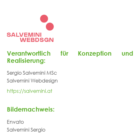
Verantwortlich für Konzeption und
Realisierung:
Sergio Salvemini MSc
Salvemini Webdesign
https://salvemini.at
Bildernachweis:
Envato
Salvemini Sergio