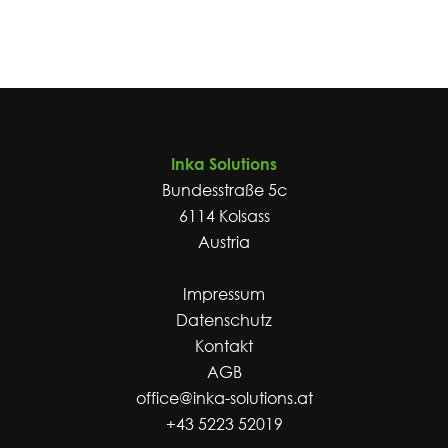
Inka Solutions
Bundesstraße 5c
6114 Kolsass
Austria
Impressum
Datenschutz
Kontakt
AGB
office@inka-solutions.at
+43 5223 52019